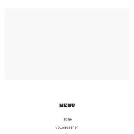
MENU
Home
Volwassenen