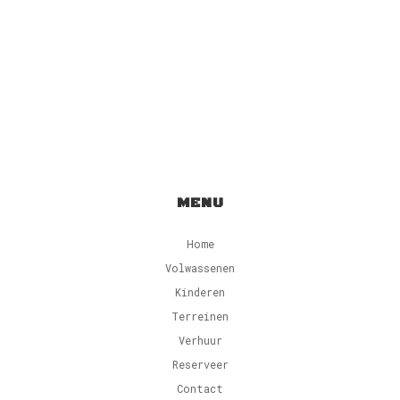
MENU
Home
Volwassenen
Kinderen
Terreinen
Verhuur
Reserveer
Contact