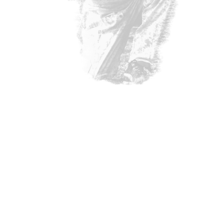
RESERVEER NU